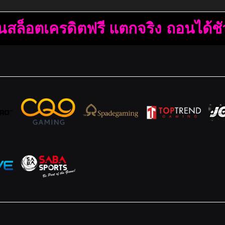
่นสล็อตเครดิตฟรี แตกจริง ถอนได้ชั