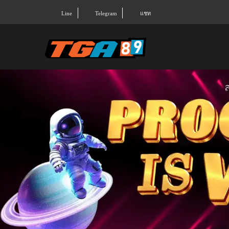
Line
Telegram
แชท