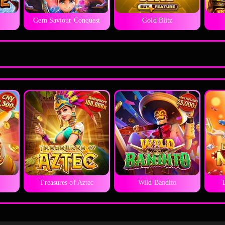
Gem Saviour Conquest
Gold Blitz
Treasures of Aztec
Wild Bandito