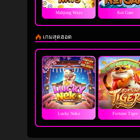
Mahjong Ways
Koi Gate
เกมสุดฮอต
Lucky Neko
Fortune Tiger